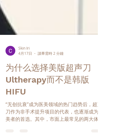
Skin Iri
4月17日
讀畢需時 2 分鐘
为什么选择美版超声刀
Ultherapy而不是韩版
HIFU
“无创抗衰”成为医美领域的热门趋势后，超声
刀作为非手术提升项目的代表，也逐渐成为求
美者的首选。其中，市面上最常见的两大体系
就是：韩版HIFU与美版Ultherapy超声刀。