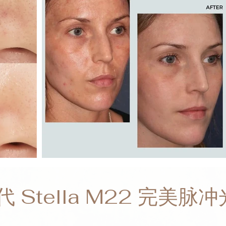
 Stella M22 完美脉