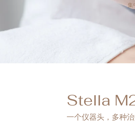
集
Stella M
一个仪器头，多种治