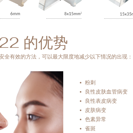
 M22 的优势
证明是一种安全有效的方法，可以最大限度地减少以下情况的出现：
粉刺
良性皮肤血管病变
良性表皮病变
皮肤病变
色素异常
雀斑