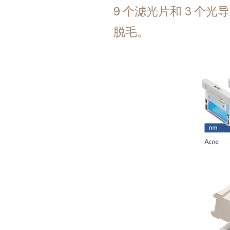
9 个滤光片和 3 个
脱毛。