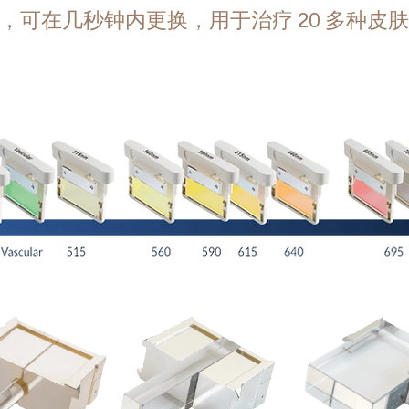
光导，可在几秒钟内更换，用于治疗 20 多种皮