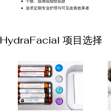
干燥、脱屑或细纹肌肤
追求定期专业护理与可见改善效果者
HydraFacial 项目选择