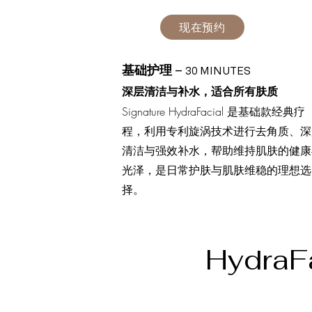
现在预约
基础护理
–
30 MINUTES
深层清洁与补水，适合所有肤质
Signature HydraFacial 是基础款经典疗
程，利用专利旋涡技术进行去角质、深
清洁与强效补水，帮助维持肌肤的健康
光泽，是日常护肤与肌肤维稳的理想选
择。
Hydra