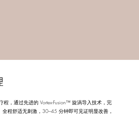
理
程，通过先进的 Vortex-Fusion™ 旋涡导入技术，完
全程舒适无刺激，30–45 分钟即可见证明显改善，