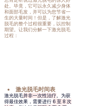
处。毕竟，它可以永久减少身体
和面部毛发，并可以为您节省一
生的大量时间！但是，了解激光
脱毛的整个过程很重要，以控制
期望。让我们分解一下激光脱毛
过程：
激光脱毛时间表
激光脱毛
并非一次性治疗
。为获
得最佳效果，需要进行 
6 至 8 次